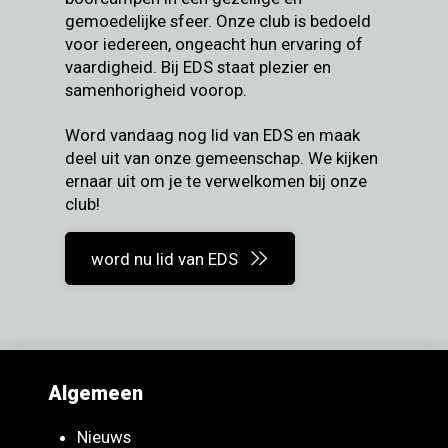
gemoedelijke sfeer. Onze club is bedoeld
voor iedereen, ongeacht hun ervaring of
vaardigheid. Bij EDS staat plezier en
samenhorigheid voorop.
Word vandaag nog lid van EDS en maak
deel uit van onze gemeenschap. We kijken
ernaar uit om je te verwelkomen bij onze
club!
word nu lid van EDS
Algemeen
Nieuws