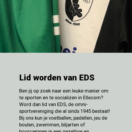
Lid worden van EDS
Ben jij op zoek naar een leuke manier om
te sporten en te socializen in Ellecom?
Word dan lid van EDS, de omni-
sportvereniging die al sinds 1945 bestaat!
Bij ons kun je voetballen, padellen, jeu de
boulen, zwemmen, biljarten of
boorcampen in een gezellige en