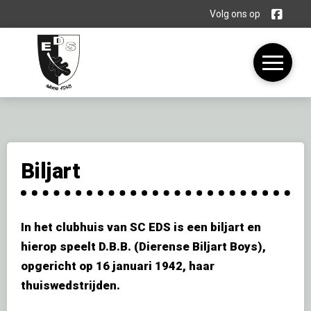
Volg ons op
Biljart
In het clubhuis van SC EDS is een biljart en
hierop speelt D.B.B. (Dierense Biljart Boys),
opgericht op 16 januari 1942, haar
thuiswedstrijden.