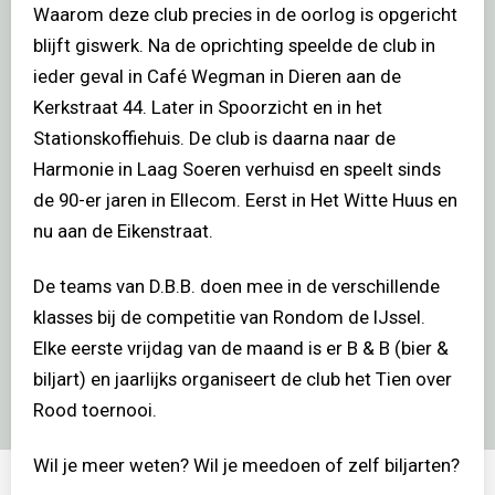
Waarom deze club precies in de oorlog is opgericht
blijft giswerk. Na de oprichting speelde de club in
ieder geval in Café Wegman in Dieren aan de
Kerkstraat 44. Later in Spoorzicht en in het
Stationskoffiehuis. De club is daarna naar de
Harmonie in Laag Soeren verhuisd en speelt sinds
de 90-er jaren in Ellecom. Eerst in Het Witte Huus en
nu aan de Eikenstraat.
De teams van D.B.B. doen mee in de verschillende
klasses bij de competitie van Rondom de IJssel.
Elke eerste vrijdag van de maand is er B & B (bier &
biljart) en jaarlijks organiseert de club het Tien over
Rood toernooi.
Wil je meer weten? Wil je meedoen of zelf biljarten?