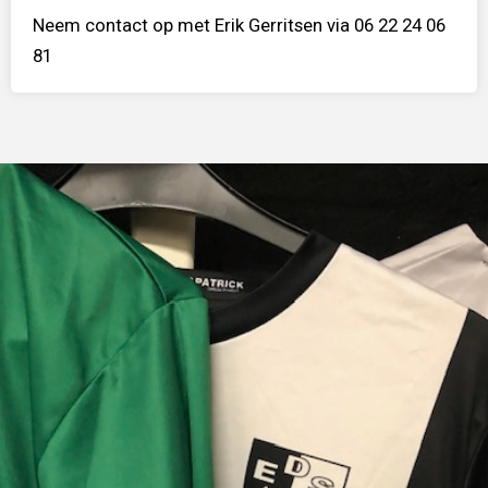
Neem contact op met Erik Gerritsen via 06 22 24 06
81